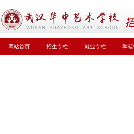
网站首页
招生专栏
就业专栏
学籍