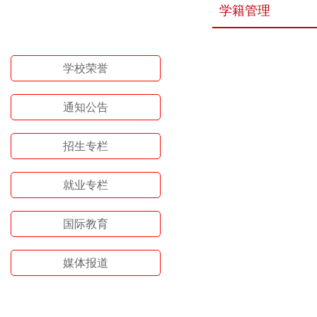
学籍管理
栏目导航
学校荣誉
通知公告
招生专栏
就业专栏
国际教育
媒体报道